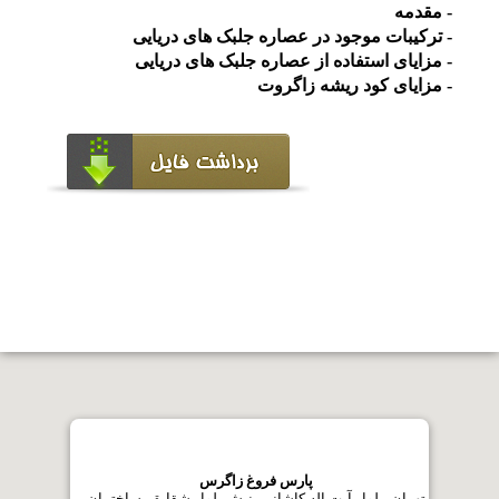
- مقدمه
گواهینامه ها
- ترکیبات موجود در عصاره جلبک های دریایی
- مزایای استفاده از عصاره جلبک های دریایی
- مزایای کود ریشه زاگروت