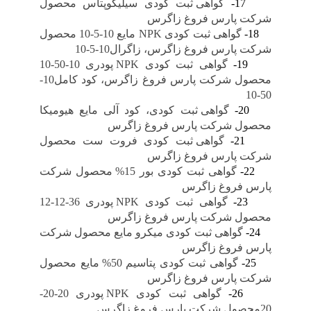
17-
گواهی ثبت کودی سیلیکوپتاس محصول
شرکت پارس فروغ زاگرس
18-
گواهی ثبت کودی NPK مایع 10-5-10 محصول
شرکت پارس فروغ زاگرس، زاگرال10-5-10
19-
گواهی ثبت کودی NPK پودری 10-50-10
محصول شرکت پارس فروغ زاگرس، کود کامل10-
50-10
20-
گواهی ثبت کودی، کود آلی مایع هیومیکا
محصول شرکت پارس فروغ زاگرس
21-
گواهی ثبت کودی فروت ست محصول
شرکت پارس فروغ زاگرس
22-
گواهی ثبت کودی بور 15% محصول شرکت
پارس فروغ زاگرس
23-
گواهی ثبت کودی NPK پودری 36-12-12
محصول شرکت پارس فروغ زاگرس
24-
گواهی ثبت کودی میکرو مایع محصول شرکت
پارس فروغ زاگرس
25-
گواهی ثبت کودی پتاسیم 50% مایع محصول
شرکت پارس فروغ زاگرس
26-
گواهی ثبت کودی NPK پودری 20-20-
20محصول شرکت پارس فروغ زاگرس