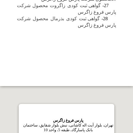
27-
گواهی ثبت کودی زاگروت محصول شرکت
پارس فروغ زاگرس
28-
گواهی ثبت کودی بذرمال محصول شرکت
پارس فروغ زاگرس