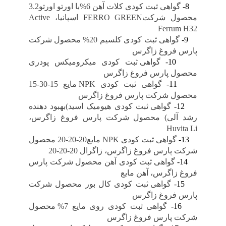
8-
گواهی ثبت کودی کلات آهن 6%با اورتو اورتو3.2
محصول شرکتFERRO GREEN اسپانیا، Active
Ferrum H32
9-
گواهی ثبت کودی کلسیم 20% محصول شرکت
پارس فروغ زاگرس
10-
گواهی ثبت کودی میکرومیکس پودری
محصول پارس فروغ زاگرس
11-
گواهی ثبت کودی NPK مایع 15-30-15
محصول شرکت پارس فروغ زاگرس
12-
گواهی ثبت کودی هیومیک اسید)بهبود دهنده
رشد آلی) محصول شرکت پارس فروغ زاگرس،
Huvita Li
13-
گواهی ثبت کودی NPK مایع20-20-20 محصول
شرکت پارس فروغ زاگرس، زاگرال 20-20-20
14-
گواهی ثبت کودی آهن محصول شرکت پارس
فروغ زاگرس، آهن مایع
15-
گواهی ثبت کودی کال بور محصول شرکت
پارس فروغ زاگرس
16-
گواهی ثبت کودی روی مایع 7% محصول
شرکت پارس فروغ زاگرس