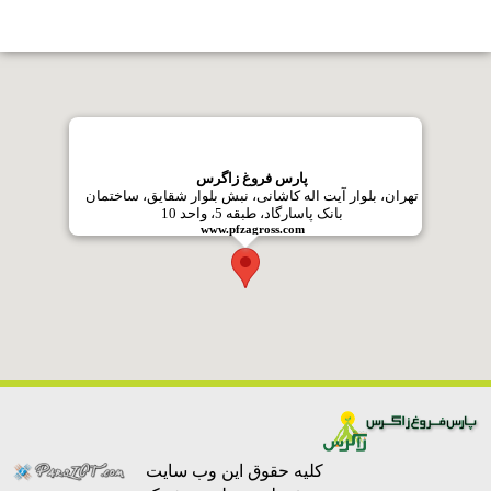
کلیه حقوق این وب سایت