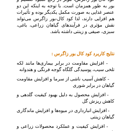
بور به طور همزمان است. با توجه به اینکه این دو
عنصر غذایی به صورت مکمل یکدیگر بوده و تأثیرات
هم افزایی دارند، لذا کود کال-بور زاگرس می‌تواند
نقش مؤثری در فرآیندهای گیاهان زراعی، باغی،
سبزی، صیفی و زینتی داشته باشد.
نتایج کاربرد کود کال بور زاگرس :
- افزایش مقاومت در برابر بیماری‌ها مانند لکه
تلخی سیب، پوسیدگی گلگاه گوجه فرنگی و هندوانه
- کاهش آسیب ناشی از سرما و افزایش مقاومت
گیاهان در برابر شوری
- افزایش محصول به دلیل بهبود کیفیت گلدهی و
کاهش ریزش گل
- افزایش انبارداری در میوه‌ها و افزایش ماندگاری
گیاهان زینتی
- افزایش کیفیت و عملکرد محصولات زراعی و