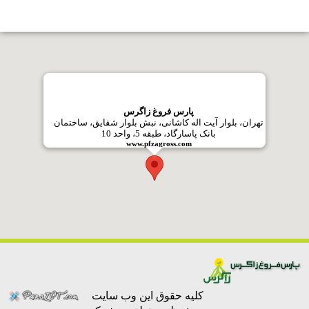
کلیه حقوق این وب سایت