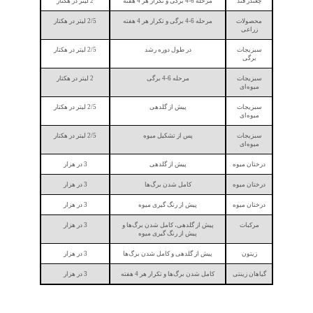
چغندر قند
مرحله 6-4 برگی و تکرار هر 4 هفته
2 لیتر در هکتار
محصولات
مرحله 6-4 برگی و تکرار هر 4 هفته
2/5 لیتر در هکتار
زراعی
سبزیجات
در طول دوره رشد
2/5 لیتر در هکتار
برگی
سبزیجات
مرحله 6-4 برگی
2 لیتر در هکتار
میوه‌ای
سبزیجات
پیش از گلدهی
2/5 لیتر در هکتار
میوه‌ای
سبزیجات
پس از تشکیل میوه
2/5 لیتر در هکتار
میوه‌ای
درختان میوه
پیش از گلدهی
3 در هزار
درختان میوه
کامل شدن برگ‌ها
3 در هزار
درختان میوه
پیش از رنگ گیری میوه
3 در هزار
مرکبات
پیش از گلدهی، کامل شدن برگ‌ها و
3 در هزار
پیش از رنگ گیری میوه
زیتون
پیش از گلدهی و کامل شدن برگ‌ها
3 در هزار
گیاهان زینتی
کامل شدن برگ‌ها و تکرار هر 4 هفته
3 در هزار